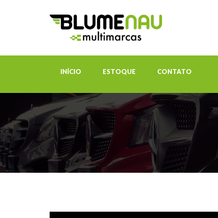
INÍCIO
ESTOQUE
CONTATO