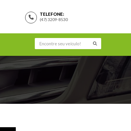
TELEFONE:
(47) 3209-8530