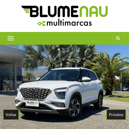
Toggle navigation
Voltar
Próximo