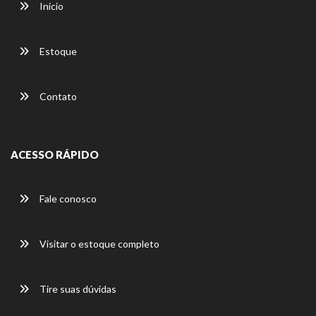
Início
Estoque
Contato
ACESSO RÁPIDO
Fale conosco
Visitar o estoque completo
Tire suas dúvidas