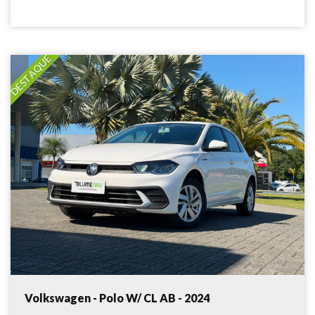
DESTAQUE
Volkswagen - Polo W/ CL AB - 2024