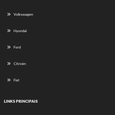
Volkswagen
Hyundai
Ford
Citroën
Fiat
LINKS PRINCIPAIS