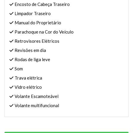
Encosto de Cabeça Traseiro
Limpador Traseiro
Manual do Proprietário
Parachoque na Cor do Veículo
Retrovisores Elétricos
Revisões em dia
Rodas de liga leve
Som
Trava elétrica
Vidro elétrico
Volante Escamoteável
Volante multifuncional