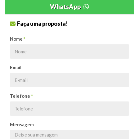
WhatsApp
Faça uma proposta!
Nome
*
Email
Telefone
*
Mensagem