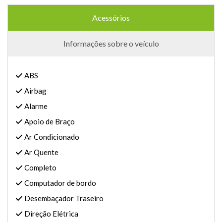
Acessórios
Informações sobre o veículo
ABS
Airbag
Alarme
Apoio de Braço
Ar Condicionado
Ar Quente
Completo
Computador de bordo
Desembaçador Traseiro
Direção Elétrica